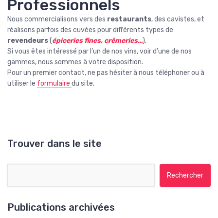
Professionnels
Nous commercialisons vers des
restaurants
, des cavistes, et
réalisons parfois des cuvées pour différents types de
revendeurs
(
épiceries fines, crêmeries…
).
Si vous êtes intéressé par l’un de nos vins, voir d’une de nos
gammes, nous sommes à votre disposition.
Pour un premier contact, ne pas hésiter à nous téléphoner ou à
utiliser le
formulaire
du site.
Trouver dans le site
Rechercher :
Publications archivées