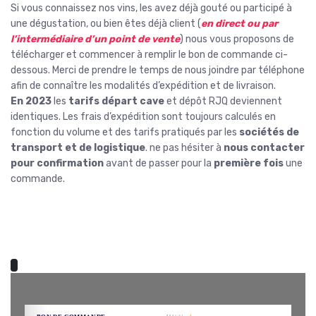
Si vous connaissez nos vins, les avez déjà gouté ou participé à
une dégustation, ou bien êtes déjà client (
en direct ou par
l’intermédiaire d’un point de vente
) nous vous proposons de
télécharger et commencer à remplir le bon de commande ci-
dessous. Merci de prendre le temps de nous joindre par téléphone
afin de connaître les modalités d’expédition et de livraison.
En 2023
les
tarifs départ cave
et dépôt RJQ deviennent
identiques. Les frais d’expédition sont toujours calculés en
fonction du volume et des tarifs pratiqués par les
sociétés de
transport et de logistique
. ne pas hésiter à
nous contacter
pour confirmation
avant de passer pour la
première fois
une
commande.