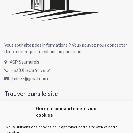
Vous souhaitez des informations ? Vous pouvez nous contacter
directement par téléphone ou par email.
AOP Saumurois
+33(0) 6 08 91 78 51
jbduez@gmail.com
Trouver dans le site
Gérer le consentement aux
cookies
Rechercher :
Nous utilisons des cookies pour optimiser notre site web et notre
service.