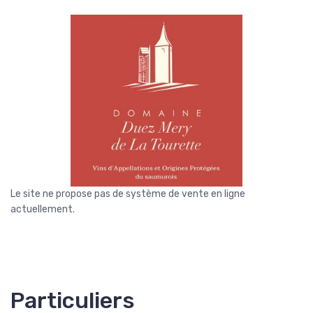
Le site ne propose pas de système de vente en ligne
actuellement.
Particuliers