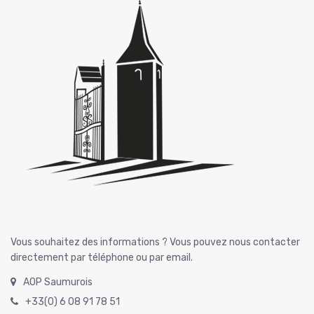
Vous souhaitez des informations ? Vous pouvez nous contacter
directement par téléphone ou par email.
AOP Saumurois
+33(0) 6 08 91 78 51