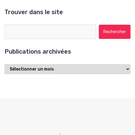
Trouver dans le site
Rechercher :
Publications archivées
Publications
archivées