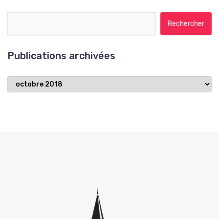
Rechercher :
Publications archivées
Publications
archivées