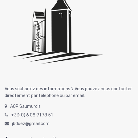
Vous souhaitez des informations ? Vous pouvez nous contacter
directement par téléphone ou par email.
AOP Saumurois
+33(0) 6 08 91 78 51
jbduez@gmail.com