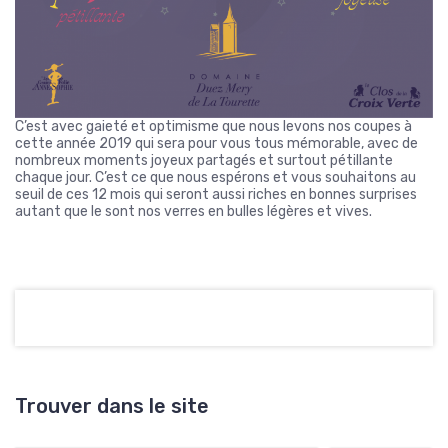
C’est avec gaieté et optimisme que nous levons nos coupes à
cette année 2019 qui sera pour vous tous mémorable, avec de
nombreux moments joyeux partagés et surtout pétillante
chaque jour. C’est ce que nous espérons et vous souhaitons au
seuil de ces 12 mois qui seront aussi riches en bonnes surprises
autant que le sont nos verres en bulles légères et vives.
Trouver dans le site