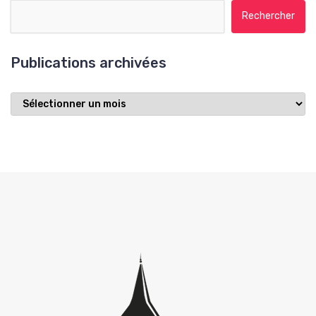
Rechercher :
Publications archivées
Publications
archivées