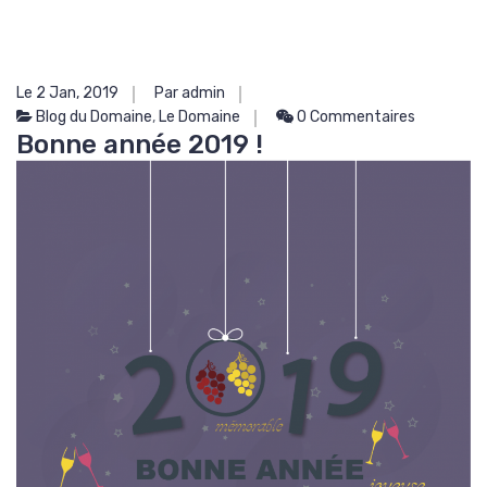
Le 2 Jan, 2019
Par admin
Blog du Domaine
,
Le Domaine
0 Commentaires
Bonne année 2019 !