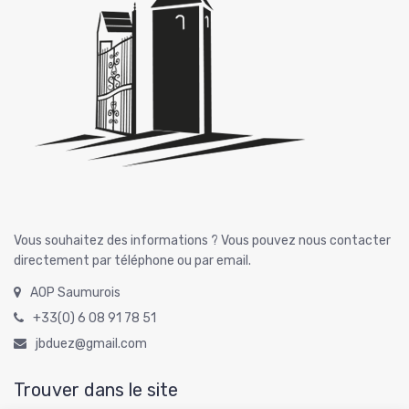
Vous souhaitez des informations ? Vous pouvez nous contacter
directement par téléphone ou par email.
AOP Saumurois
+33(0) 6 08 91 78 51
jbduez@gmail.com
Trouver dans le site