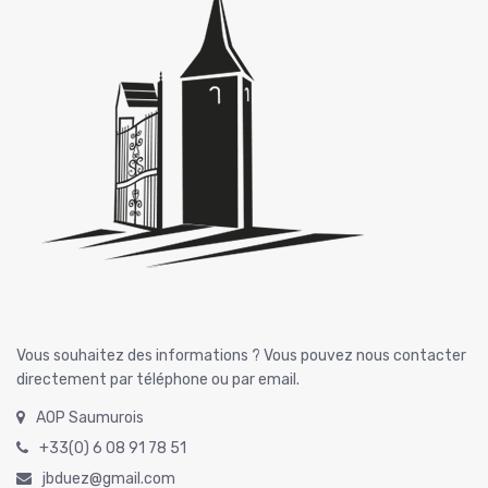
Vous souhaitez des informations ? Vous pouvez nous contacter
directement par téléphone ou par email.
AOP Saumurois
+33(0) 6 08 91 78 51
jbduez@gmail.com