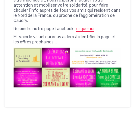
être modifiée et, nous l’espérons, attirer votre
attention et mobiliser votre solidarité, pour faire
circuler l’info auprès de tous vos amis qui résident dans
le Nord de la France, ou proche de l’agglomération de
Caudry.
Rejoindre notre page facebook :
cliquer ici
Et voici le visuel qui vous aidera à identifier la page et
les offres prochaines….