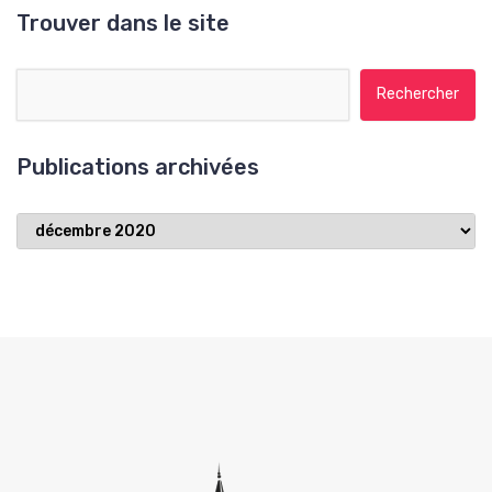
Trouver dans le site
Rechercher :
Publications archivées
Publications
archivées