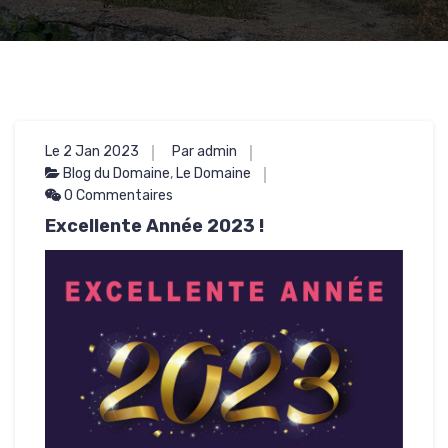
Le 2 Jan 2023
Par admin
Blog du Domaine
,
Le Domaine
0 Commentaires
Excellente Année 2023 !