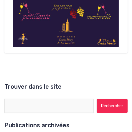
Trouver dans le site
Rechercher :
Publications archivées