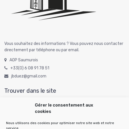
Vous souhaitez des informations ? Vous pouvez nous contacter
directement par téléphone ou par email.
AOP Saumurois
+33(0) 6 08 91 78 51
jbduez@gmail.com
Trouver dans le site
Gérer le consentement aux
cookies
Rechercher :
Nous utilisons des cookies pour optimiser notre site web et notre
service.