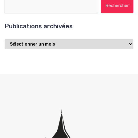
Rechercher :
Publications archivées
Publications
archivées