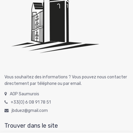
Vous souhaitez des informations ? Vous pouvez nous contacter
directement par téléphone ou par email.
AOP Saumurois
+33(0) 6 08 91 78 51
jbduez@gmail.com
Trouver dans le site