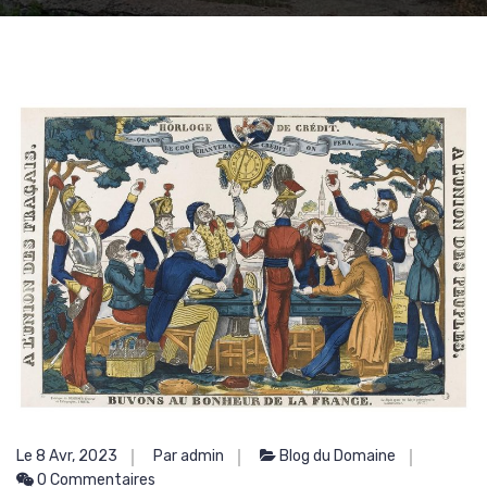
Le 8 Avr, 2023
Par admin
Blog du Domaine
0 Commentaires