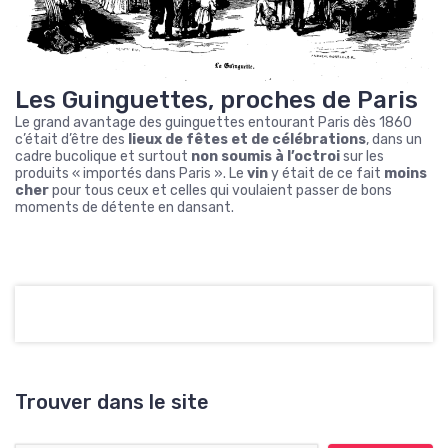
Les Guinguettes, proches de Paris
Le grand avantage des guinguettes entourant Paris dès 1860
c’était d’être des
lieux de fêtes et de célébrations
, dans un
cadre bucolique et surtout
non soumis à l’octroi
sur les
produits « importés dans Paris ». Le
vin
y était de ce fait
moins
cher
pour tous ceux et celles qui voulaient passer de bons
moments de détente en dansant.
Trouver dans le site