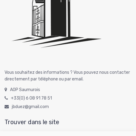
Vous souhaitez des informations ? Vous pouvez nous contacter
directement par téléphone ou par email.
AOP Saumurois
+33(0) 6 08 91 78 51
jbduez@gmail.com
Trouver dans le site