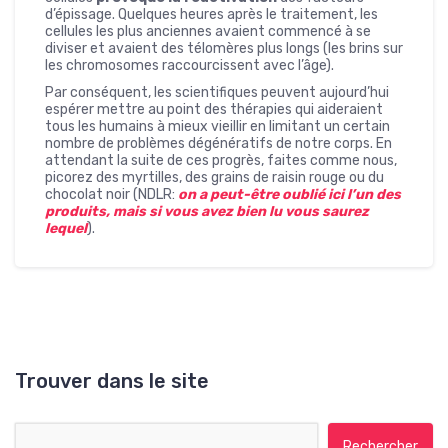
d’épissage. Quelques heures après le traitement, les
cellules les plus anciennes avaient commencé à se
diviser et avaient des télomères plus longs (les brins sur
les chromosomes raccourcissent avec l’âge).
Par conséquent, les scientifiques peuvent aujourd’hui
espérer mettre au point des thérapies qui aideraient
tous les humains à mieux vieillir en limitant un certain
nombre de problèmes dégénératifs de notre corps. En
attendant la suite de ces progrès, faites comme nous,
picorez des myrtilles, des grains de raisin rouge ou du
chocolat noir (NDLR:
on a peut-être oublié ici l’un des
produits, mais si vous avez bien lu vous saurez
lequel
).
Trouver dans le site
Rechercher :