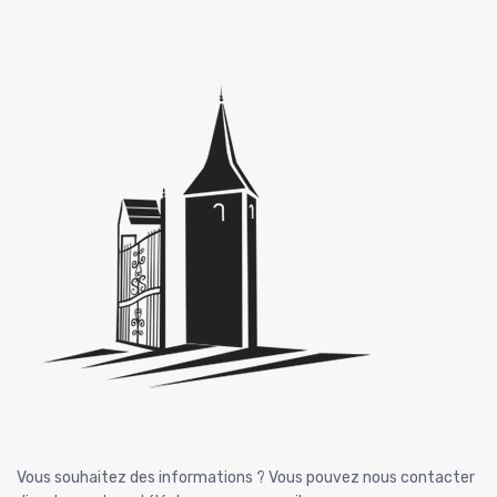
Vous souhaitez des informations ? Vous pouvez nous contacter