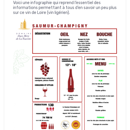
Voici une infographie qui reprend l’essentiel des
informations permettant à tous d’en savoir un peu plus
sur ce vin de Loire (vin ligérien).