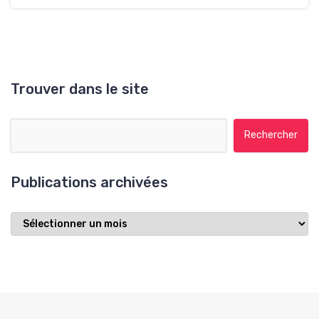
Trouver dans le site
Rechercher :
Publications archivées
Publications
archivées